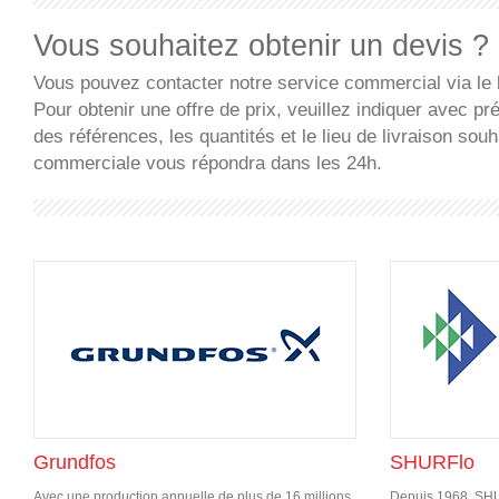
Vous souhaitez obtenir un devis ?
Vous pouvez contacter notre service commercial via le 
Pour obtenir une offre de prix, veuillez indiquer avec pré
des références, les quantités et le lieu de livraison sou
commerciale vous répondra dans les 24h.
Grundfos
SHURFlo
Avec une production annuelle de plus de 16 millions
Depuis 1968, SHU