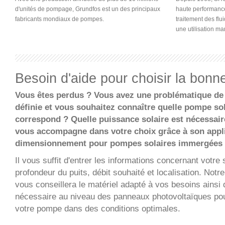
d'unités de pompage, Grundfos est un des principaux
haute performance
fabricants mondiaux de pompes.
traitement des flu
une utilisation mar
Besoin d'aide pour choisir la bon
Vous êtes perdus ? Vous avez une problématique d
définie et vous souhaitez connaître quelle pompe s
correspond ? Quelle puissance solaire est nécessa
vous accompagne dans votre choix grâce à son appl
dimensionnement pour pompes solaires immergées 
Il vous suffit d'entrer les informations concernant votre s
profondeur du puits, débit souhaité et localisation. Notr
vous conseillera le matériel adapté à vos besoins ainsi
nécessaire au niveau des panneaux photovoltaïques pour
votre pompe dans des conditions optimales.