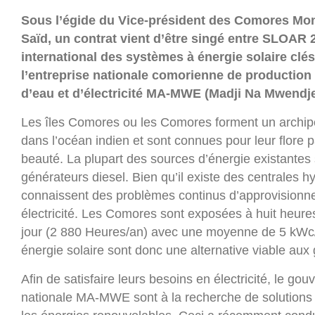
Sous l’égide du Vice-président des Comores Mo
Saïd, un contrat vient d’être singé entre SLOAR 2
international des systèmes à énergie solaire clés
l’entreprise nationale comorienne de production 
d’eau et d’électricité MA-MWE (Madji Na Mwendj
Les îles Comores ou les Comores forment un archipe
dans l’océan indien et sont connues pour leur flore 
beauté. La plupart des sources d’énergie existantes
générateurs diesel. Bien qu’il existe des centrales hy
connaissent des problèmes continus d’approvisionn
électricité. Les Comores sont exposées à huit heure
jour (2 880 Heures/an) avec une moyenne de 5 kWc
énergie solaire sont donc une alternative viable aux
Afin de satisfaire leurs besoins en électricité, le gou
nationale MA-MWE sont à la recherche de solution