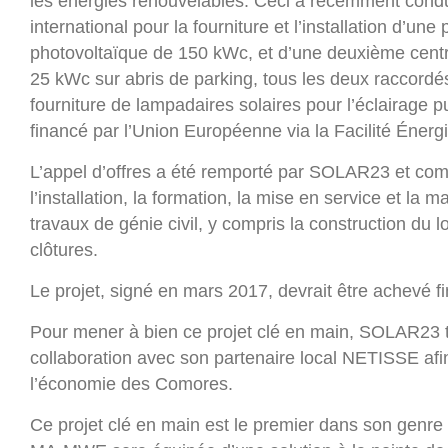
les énergies renouvelables. Ceci a récemment condui
international pour la fourniture et l’installation d’une
photovoltaïque de 150 kWc, et d’une deuxième centr
25 kWc sur abris de parking, tous les deux raccordé
fourniture de lampadaires solaires pour l’éclairage pu
financé par l’Union Européenne via la Facilité Éner
L’appel d’offres a été remporté par SOLAR23 et comp
l’installation, la formation, la mise en service et la 
travaux de génie civil, y compris la construction du l
clôtures.
Le projet, signé en mars 2017, devrait être achevé f
Pour mener à bien ce projet clé en main, SOLAR23 tr
collaboration avec son partenaire local NETISSE afin
l’économie des Comores.
Ce projet clé en main est le premier dans son genre